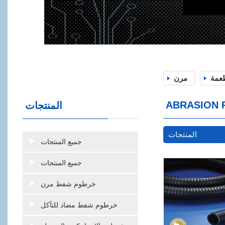
طعمة
مرن
ABRASION 
المنتجات
المنتجات
جميع المنتجات
جميع المنتجات
خرطوم شفط مرن
خرطوم شفط مضاد للتآكل